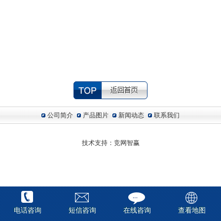
公司简介
产品图片
新闻动态
联系我们
技术支持：
竞网智赢
电话咨询
短信咨询
在线咨询
查看地图